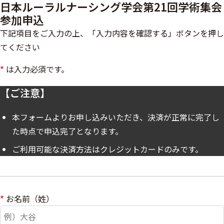
日本ルーラルナーシング学会第21回学術集会
参加申込
下記項目をご入力の上、「入力内容を確認する」ボタンを押し
てください
*
は入力必須です。
【ご注意】
本フォームよりお申し込みいただき、決済が正常に完了し
た時点で申込完了となります。
ご利用可能な決済方法はクレジットカードのみです。
*
お名前（姓）