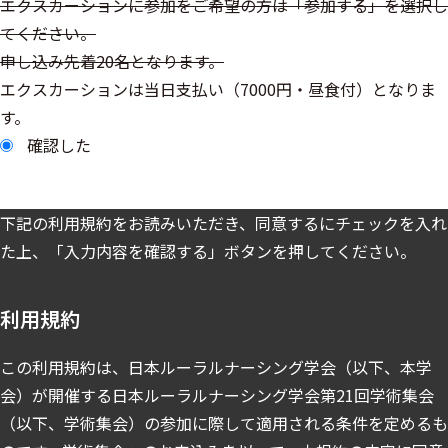
エクスカーションに参加をご希望の方は「参加する」を選択し
てください。
申し込み先着20名となります。
エクスカーションは当日支払い（7000円・昼食付）となりま
す。
確認した
下記の利用規約をお読みいただき、同意するにチェックを入れ
た上、「入力内容を確認する」ボタンを押してください。
利用規約
この利用規約は、日本ルーラルナーシング学会（以下、本学
会）が開催する日本ルーラルナーシング学会第21回学術集会
（以下、学術集会）の参加に際して適用される条件を定めるも