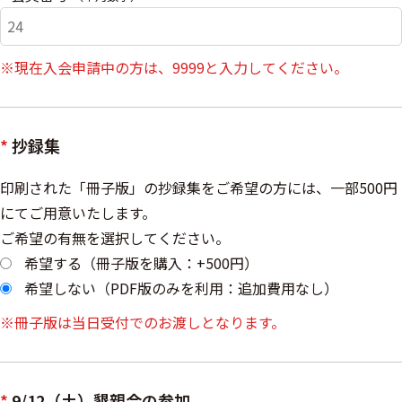
※現在入会申請中の方は、9999と入力してください。
*
抄録集
印刷された「冊子版」の抄録集をご希望の方には、一部500円
にてご用意いたします。
ご希望の有無を選択してください。
希望する（冊子版を購入：+500円）
希望しない（PDF版のみを利用：追加費用なし）
※冊子版は当日受付でのお渡しとなります。
*
9/12（土）懇親会の参加