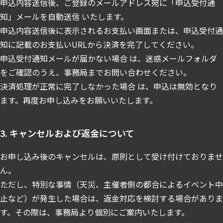
申込内容送信後、ご登録のメールアドレス宛に「申込受付通
知」メールを自動送信 いたします。
申込内容送信後に表示されるお支払い画面または、申込受付通
知に記載のお支払いURLから決済を完了してください。
申込受付通知メールが届かない場合 は、迷惑メールフォルダ
をご確認のうえ、事務局までお問い合わせください。
決済処理が正常に完了しなかった場合 は、申込は無効となり
ます。再度お申し込みをお願いいたします。
3. キャンセルおよび返金について
お申し込み後のキャンセルは、原則として受け付けておりませ
ん。
ただし、特別な事情（天災、主催者側の都合によるイベント中
止など）が発生した場合は、返金対応を検討する場合がありま
す。その際は、事務局より個別にご案内いたします。