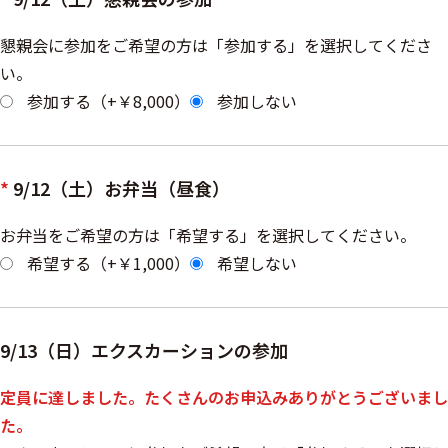
懇親会に参加をご希望の方は「参加する」を選択してくださ
い。
参加する（+￥8,000）
参加しない
*
9/12（土）お弁当（昼食）
お弁当をご希望の方は「希望する」を選択してください。
希望する（+￥1,000）
希望しない
9/13（日）エクスカーションの参加
定員に達しました。たくさんのお申込みありがとうございまし
た。