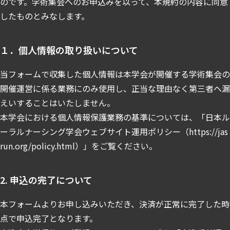
のです。学術集会へのお申込みを以って、本規約の内容に同意
したものとみなします。
１．個人情報の取り扱いについて
当フォームで収集した個人情報は本学会が開催する学術集会の
開催運営に係る業務にのみ使用し、正当な理由なく第三者へ漏
えいすることはいたしません。
本学会における個人情報保護業務の基準については、「日本ル
ーラルナーシング学会ウェブサイト運用ポリシー（https://jas
run.org/policy.html）」をご覧ください。
2. 申込の完了について
本フォームよりお申し込みいただき、決済が正常に完了した時
点で申込完了となります。