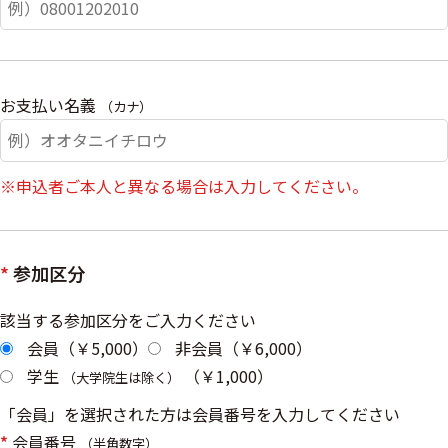
お支払い名義
（カナ）
※申込者ご本人と異なる場合は入力してください。
*
参加区分
該当する参加区分をご入力ください
会員（￥5,000）
非会員（￥6,000）
学生
（￥1,000）
（大学院生は除く）
「会員」を選択された方は会員番号を入力してください
*
会員番号
（半角数字）