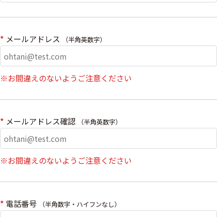
*
メールアドレス
（半角英数字）
※お間違えのないようご注意ください
*
メールアドレス確認
（半角英数字）
※お間違えのないようご注意ください
*
電話番号
（半角数字・ハイフンなし）